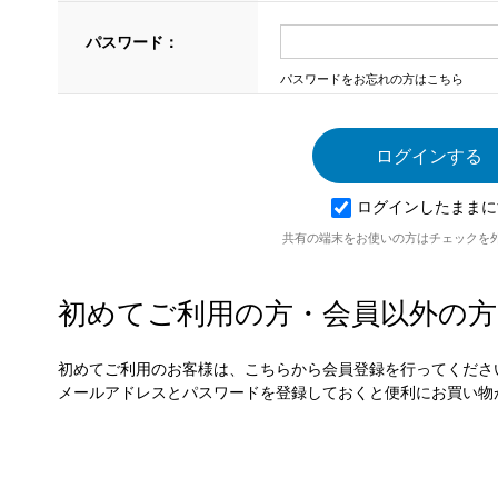
パスワード：
パスワードをお忘れの方はこちら
ログインしたままに
共有の端末をお使いの方はチェックを
初めてご利用の方・会員以外の方
初めてご利用のお客様は、こちらから会員登録を行ってくださ
メールアドレスとパスワードを登録しておくと便利にお買い物