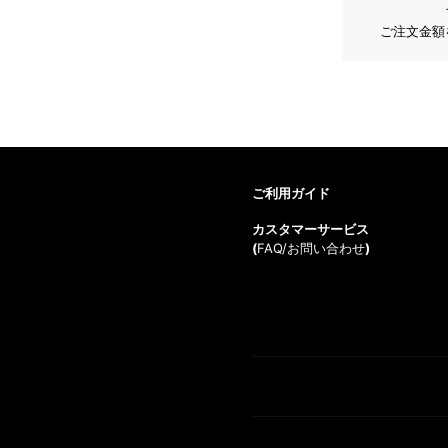
ご注文金額
ご利用ガイド
カスタマーサービス
(
FAQ/お問い合わせ
)