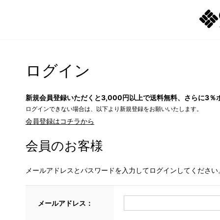
ログイン
新規会員登録いただくと3,000円以上で送料無料、さらに3％
ログインできない場合は、以下より新規登録をお願いいたします。
会員登録はコチラから
会員のお客様
メールアドレスとパスワードを入力してログインしてください
メールアドレス：