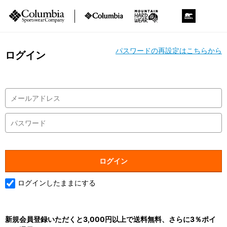
パスワードの再設定はこちらから
ログイン
ログインしたままにする
新規会員登録いただくと3,000円以上で送料無料、さらに3％ポイ