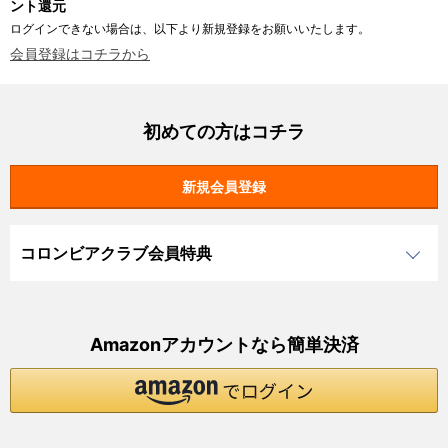
ント還元
ログインできない場合は、以下より新規登録をお願いいたします。
会員登録はコチラから
初めての方はコチラ
コロンビアクラブ会員特典
Amazonアカウントなら簡単決済