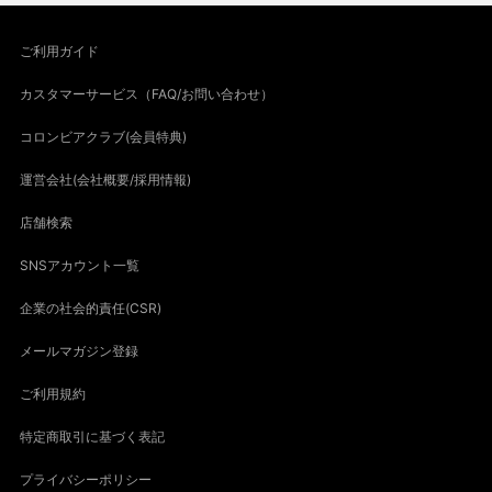
ご利用ガイド
カスタマーサービス（FAQ/お問い合わせ）
コロンビアクラブ(会員特典)
運営会社(会社概要/採用情報)
店舗検索
SNSアカウント一覧
企業の社会的責任(CSR)
メールマガジン登録
ご利用規約
特定商取引に基づく表記
プライバシーポリシー