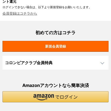
ント還元
ログインできない場合は、以下より新規登録をお願いいたします。
会員登録はコチラから
初めての方はコチラ
コロンビアクラブ会員特典
Amazonアカウントなら簡単決済