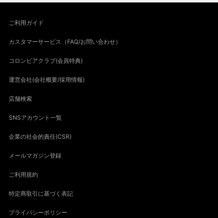
ご利用ガイド
カスタマーサービス（FAQ/お問い合わせ）
コロンビアクラブ(会員特典)
運営会社(会社概要/採用情報)
店舗検索
SNSアカウント一覧
企業の社会的責任(CSR)
メールマガジン登録
ご利用規約
特定商取引に基づく表記
プライバシーポリシー