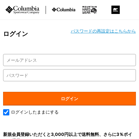
パスワードの再設定はこちらから
ログイン
ログインしたままにする
新規会員登録いただくと3,000円以上で送料無料、さらに3％ポイ