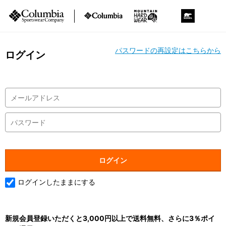
パスワードの再設定はこちらから
ログイン
ログインしたままにする
新規会員登録いただくと3,000円以上で送料無料、さらに3％ポイ