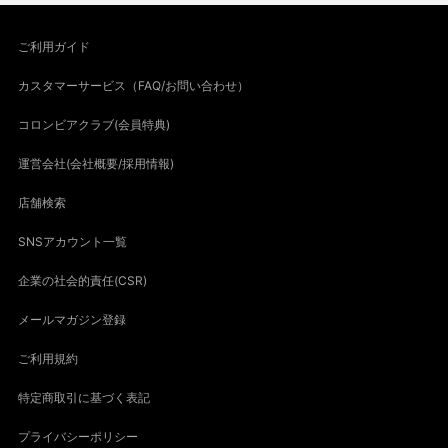
ご利用ガイド
カスタマーサービス（FAQ/お問い合わせ）
コロンビアクラブ(会員特典)
運営会社(会社概要/採用情報)
店舗検索
SNSアカウント一覧
企業の社会的責任(CSR)
メールマガジン登録
ご利用規約
特定商取引に基づく表記
プライバシーポリシー