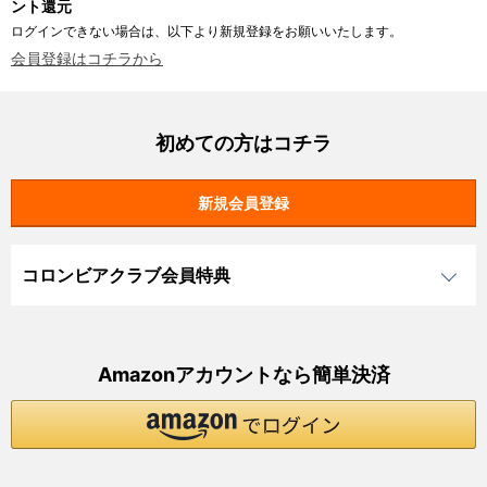
ント還元
ログインできない場合は、以下より新規登録をお願いいたします。
会員登録はコチラから
初めての方はコチラ
コロンビアクラブ会員特典
Amazonアカウントなら簡単決済