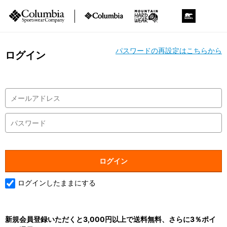
パスワードの再設定はこちらから
ログイン
ログインしたままにする
新規会員登録いただくと3,000円以上で送料無料、さらに3％ポイ