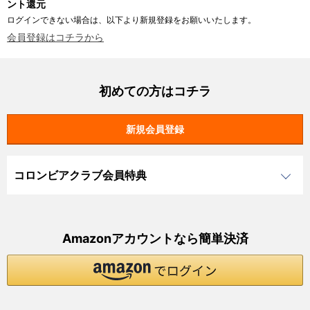
ント還元
ログインできない場合は、以下より新規登録をお願いいたします。
会員登録はコチラから
初めての方はコチラ
コロンビアクラブ会員特典
Amazonアカウントなら簡単決済