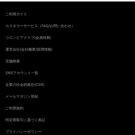
ご利用ガイド
カスタマーサービス（FAQ/お問い合わせ）
コロンビアクラブ(会員特典)
運営会社(会社概要/採用情報)
店舗検索
SNSアカウント一覧
企業の社会的責任(CSR)
メールマガジン登録
ご利用規約
特定商取引に基づく表記
プライバシーポリシー