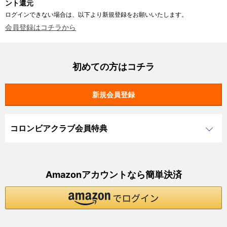
ント還元
ログインできない場合は、以下より新規登録をお願いいたします。
会員登録はコチラから
初めての方はコチラ
コロンビアクラブ会員特典
Amazonアカウントなら簡単決済