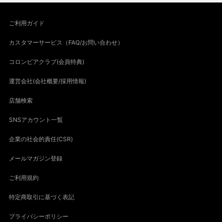
ご利用ガイド
カスタマーサービス（FAQ/お問い合わせ）
コロンビアクラブ(会員特典)
運営会社(会社概要/採用情報)
店舗検索
SNSアカウント一覧
企業の社会的責任(CSR)
メールマガジン登録
ご利用規約
特定商取引に基づく表記
プライバシーポリシー