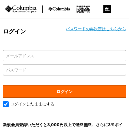
パスワードの再設定はこちらから
ログイン
ログインしたままにする
新規会員登録いただくと3,000円以上で送料無料、さらに3％ポイ