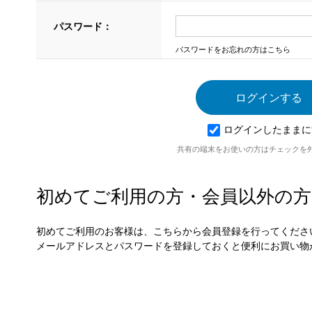
パスワード：
パスワードをお忘れの方はこちら
ログインしたままに
共有の端末をお使いの方はチェックを
初めてご利用の方・会員以外の方
初めてご利用のお客様は、こちらから会員登録を行ってくださ
メールアドレスとパスワードを登録しておくと便利にお買い物