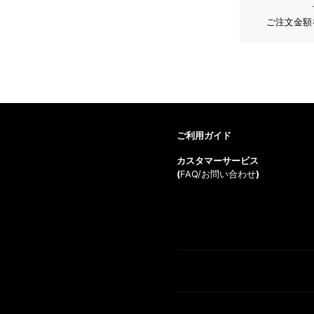
ご注文金額
ご利用ガイド
カスタマーサービス
(
FAQ/お問い合わせ
)