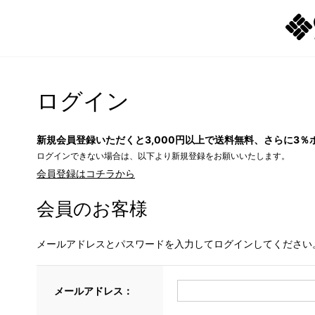
ログイン
新規会員登録いただくと3,000円以上で送料無料、さらに3％
ログインできない場合は、以下より新規登録をお願いいたします。
会員登録はコチラから
会員のお客様
メールアドレスとパスワードを入力してログインしてください
メールアドレス：