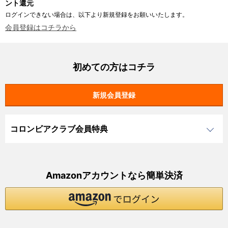
ント還元
ログインできない場合は、以下より新規登録をお願いいたします。
会員登録はコチラから
初めての方はコチラ
コロンビアクラブ会員特典
Amazonアカウントなら簡単決済