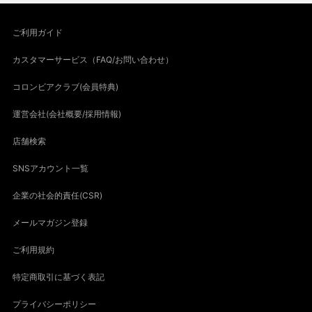
ご利用ガイド
カスタマーサービス（FAQ/お問い合わせ）
コロンビアクラブ(会員特典)
運営会社(会社概要/採用情報)
店舗検索
SNSアカウント一覧
企業の社会的責任(CSR)
メールマガジン登録
ご利用規約
特定商取引に基づく表記
プライバシーポリシー