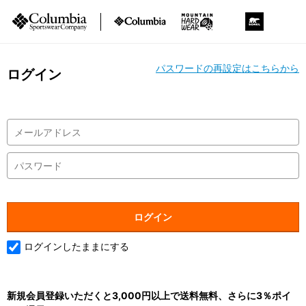
パスワードの再設定はこちらから
ログイン
ログインしたままにする
新規会員登録いただくと3,000円以上で送料無料、さらに3％ポイ