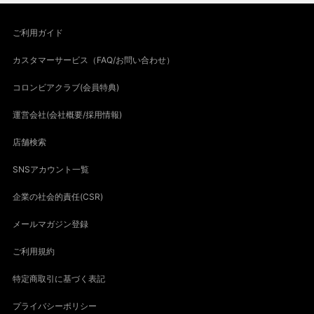
ご利用ガイド
カスタマーサービス（FAQ/お問い合わせ）
コロンビアクラブ(会員特典)
運営会社(会社概要/採用情報)
店舗検索
SNSアカウント一覧
企業の社会的責任(CSR)
メールマガジン登録
ご利用規約
特定商取引に基づく表記
プライバシーポリシー