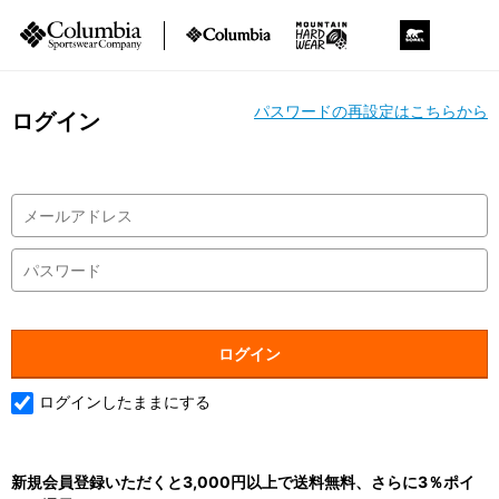
パスワードの再設定はこちらから
ログイン
ログインしたままにする
新規会員登録いただくと3,000円以上で送料無料、さらに3％ポイ