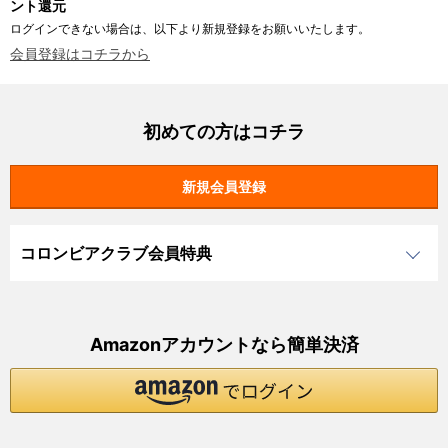
ント還元
ログインできない場合は、以下より新規登録をお願いいたします。
会員登録はコチラから
初めての方はコチラ
コロンビアクラブ会員特典
Amazonアカウントなら簡単決済