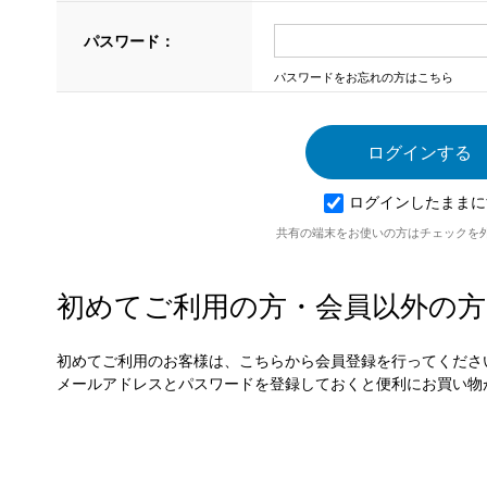
パスワード：
パスワードをお忘れの方はこちら
ログインしたままに
共有の端末をお使いの方はチェックを
初めてご利用の方・会員以外の方
初めてご利用のお客様は、こちらから会員登録を行ってくださ
メールアドレスとパスワードを登録しておくと便利にお買い物