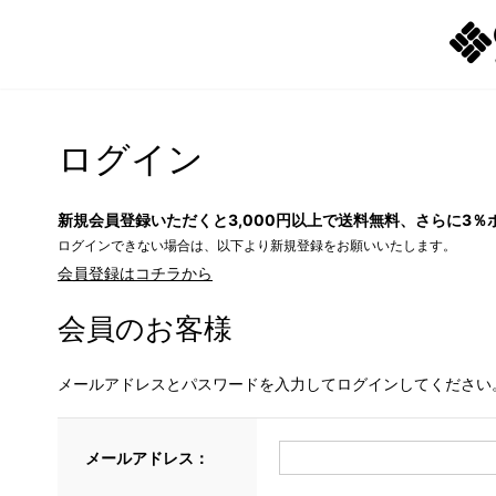
ログイン
新規会員登録いただくと3,000円以上で送料無料、さらに3％
ログインできない場合は、以下より新規登録をお願いいたします。
会員登録はコチラから
会員のお客様
メールアドレスとパスワードを入力してログインしてください
メールアドレス：