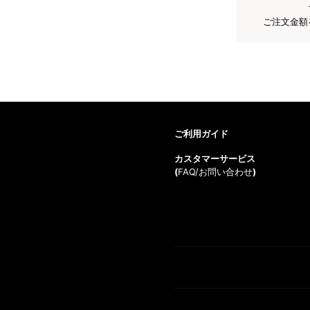
ご注文金額
ご利用ガイド
カスタマーサービス
(
FAQ/お問い合わせ
)