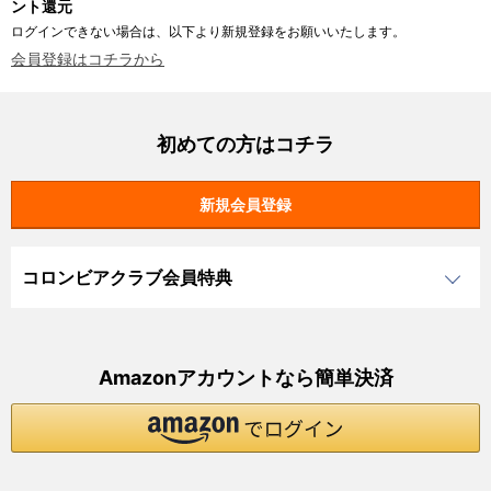
ント還元
ログインできない場合は、以下より新規登録をお願いいたします。
会員登録はコチラから
初めての方はコチラ
コロンビアクラブ会員特典
Amazonアカウントなら簡単決済