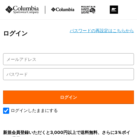
パスワードの再設定はこちらから
ログイン
ログインしたままにする
新規会員登録いただくと3,000円以上で送料無料、さらに3％ポイ