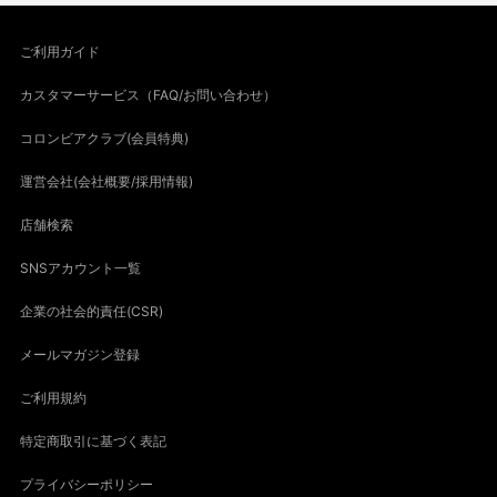
ご利用ガイド
カスタマーサービス（FAQ/お問い合わせ）
コロンビアクラブ(会員特典)
運営会社(会社概要/採用情報)
店舗検索
SNSアカウント一覧
企業の社会的責任(CSR)
メールマガジン登録
ご利用規約
特定商取引に基づく表記
プライバシーポリシー