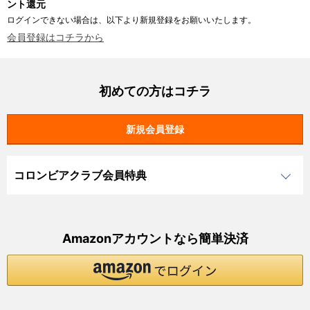
ント還元
ログインできない場合は、以下より新規登録をお願いいたします。
会員登録はコチラから
初めての方はコチラ
コロンビアクラブ会員特典
Amazonアカウントなら簡単決済