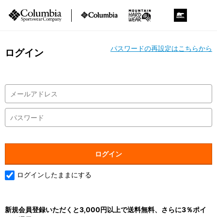
パスワードの再設定はこちらから
ログイン
ログインしたままにする
新規会員登録いただくと3,000円以上で送料無料、さらに3％ポイ