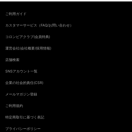
ご利用ガイド
カスタマーサービス（FAQ/お問い合わせ）
コロンビアクラブ(会員特典)
運営会社(会社概要/採用情報)
店舗検索
SNSアカウント一覧
企業の社会的責任(CSR)
メールマガジン登録
ご利用規約
特定商取引に基づく表記
プライバシーポリシー