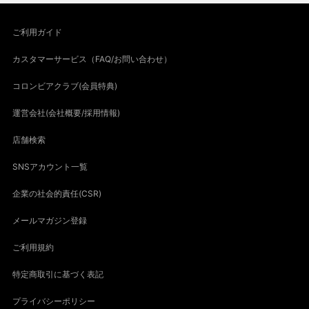
ご利用ガイド
カスタマーサービス（FAQ/お問い合わせ）
コロンビアクラブ(会員特典)
運営会社(会社概要/採用情報)
店舗検索
SNSアカウント一覧
企業の社会的責任(CSR)
メールマガジン登録
ご利用規約
特定商取引に基づく表記
プライバシーポリシー