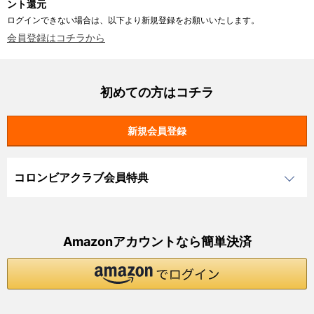
ント還元
ログインできない場合は、以下より新規登録をお願いいたします。
会員登録はコチラから
初めての方はコチラ
コロンビアクラブ会員特典
Amazonアカウントなら簡単決済