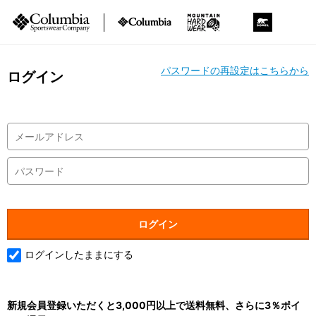
パスワードの再設定はこちらから
ログイン
ログインしたままにする
新規会員登録いただくと3,000円以上で送料無料、さらに3％ポイ