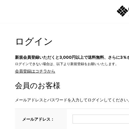
ログイン
新規会員登録いただくと3,000円以上で送料無料、さらに3％
ログインできない場合は、以下より新規登録をお願いいたします。
会員登録はコチラから
会員のお客様
メールアドレスとパスワードを入力してログインしてください
メールアドレス：