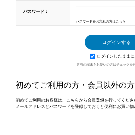
パスワード：
パスワードをお忘れの方はこちら
ログインしたままに
共有の端末をお使いの方はチェックを
初めてご利用の方・会員以外の方
初めてご利用のお客様は、こちらから会員登録を行ってくださ
メールアドレスとパスワードを登録しておくと便利にお買い物