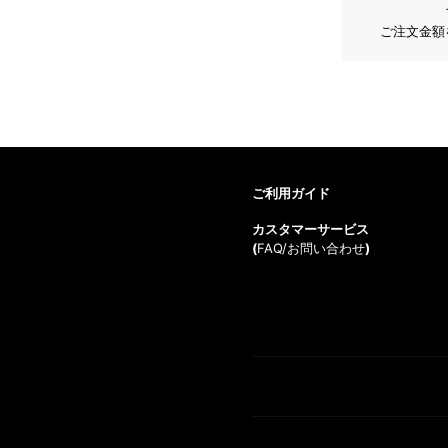
ご注文金額
ご利用ガイド
カスタマーサービス
(
FAQ/お問い合わせ
)