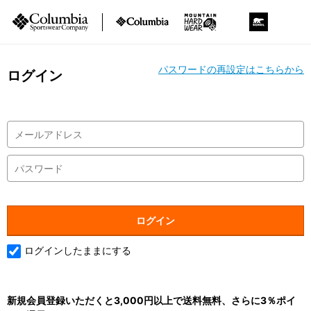
パスワードの再設定はこちらから
ログイン
ログインしたままにする
新規会員登録いただくと3,000円以上で送料無料、さらに3％ポイ