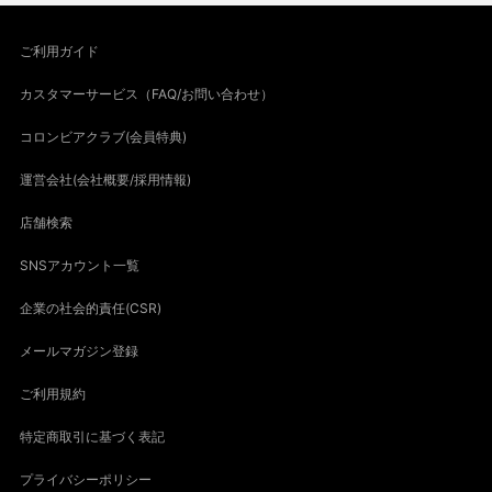
ご利用ガイド
カスタマーサービス（FAQ/お問い合わせ）
コロンビアクラブ(会員特典)
運営会社(会社概要/採用情報)
店舗検索
SNSアカウント一覧
企業の社会的責任(CSR)
メールマガジン登録
ご利用規約
特定商取引に基づく表記
プライバシーポリシー