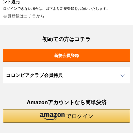
ント還元
ログインできない場合は、以下より新規登録をお願いいたします。
会員登録はコチラから
初めての方はコチラ
コロンビアクラブ会員特典
Amazonアカウントなら簡単決済