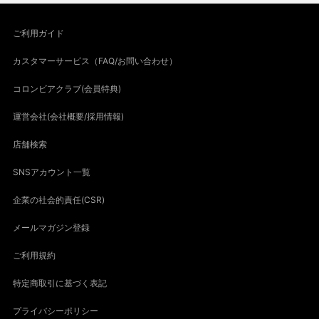
ご利用ガイド
カスタマーサービス（FAQ/お問い合わせ）
コロンビアクラブ(会員特典)
運営会社(会社概要/採用情報)
店舗検索
SNSアカウント一覧
企業の社会的責任(CSR)
メールマガジン登録
ご利用規約
特定商取引に基づく表記
プライバシーポリシー