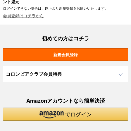
ント還元
ログインできない場合は、以下より新規登録をお願いいたします。
会員登録はコチラから
初めての方はコチラ
コロンビアクラブ会員特典
Amazonアカウントなら簡単決済