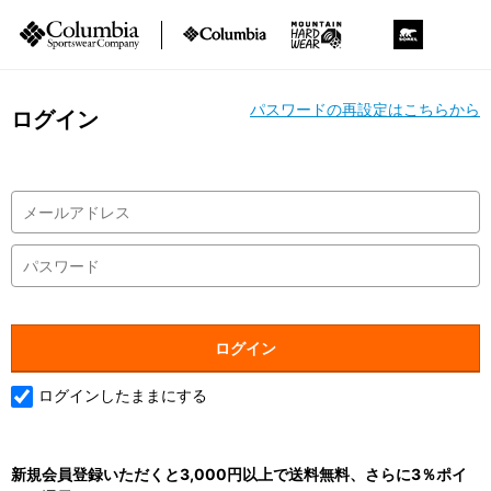
パスワードの再設定はこちらから
ログイン
ログインしたままにする
新規会員登録いただくと3,000円以上で送料無料、さらに3％ポイ