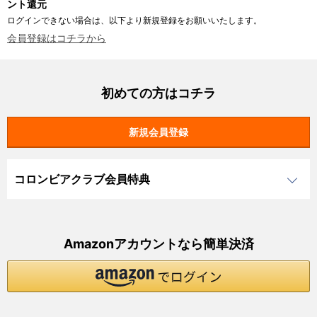
ント還元
ログインできない場合は、以下より新規登録をお願いいたします。
会員登録はコチラから
初めての方はコチラ
コロンビアクラブ会員特典
Amazonアカウントなら簡単決済