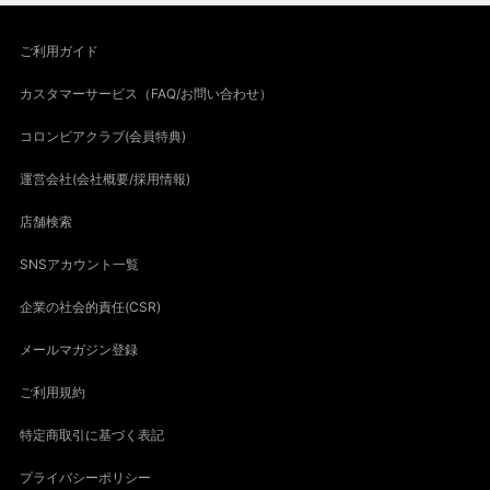
ご利用ガイド
カスタマーサービス（FAQ/お問い合わせ）
コロンビアクラブ(会員特典)
運営会社(会社概要/採用情報)
店舗検索
SNSアカウント一覧
企業の社会的責任(CSR)
メールマガジン登録
ご利用規約
特定商取引に基づく表記
プライバシーポリシー