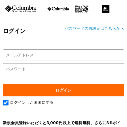
パスワードの再設定はこちらから
ログイン
ログインしたままにする
新規会員登録いただくと3,000円以上で送料無料、さらに3％ポイ