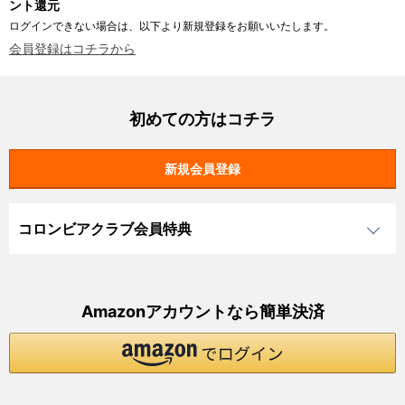
ント還元
ログインできない場合は、以下より新規登録をお願いいたします。
会員登録はコチラから
初めての方はコチラ
コロンビアクラブ会員特典
Amazonアカウントなら簡単決済