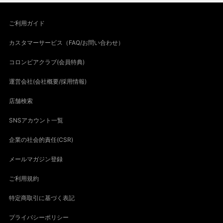
ご利用ガイド
カスタマーサービス（FAQ/お問い合わせ）
コロンビアクラブ(会員特典)
運営会社(会社概要/採用情報)
店舗検索
SNSアカウント一覧
企業の社会的責任(CSR)
メールマガジン登録
ご利用規約
特定商取引に基づく表記
プライバシーポリシー