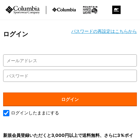
パスワードの再設定はこちらから
ログイン
ログインしたままにする
新規会員登録いただくと3,000円以上で送料無料、さらに3％ポイ