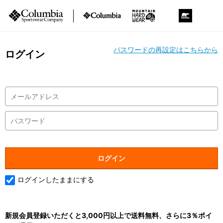
パスワードの再設定はこちらから
ログイン
ログインしたままにする
新規会員登録いただくと3,000円以上で送料無料、さらに3％ポイ