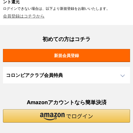
ント還元
ログインできない場合は、以下より新規登録をお願いいたします。
会員登録はコチラから
初めての方はコチラ
コロンビアクラブ会員特典
Amazonアカウントなら簡単決済