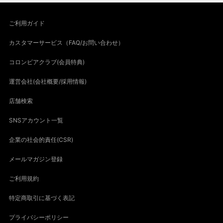
ご利用ガイド
カスタマーサービス（FAQ/お問い合わせ）
コロンビアクラブ(会員特典)
運営会社(会社概要/採用情報)
店舗検索
SNSアカウント一覧
企業の社会的責任(CSR)
メールマガジン登録
ご利用規約
特定商取引に基づく表記
プライバシーポリシー