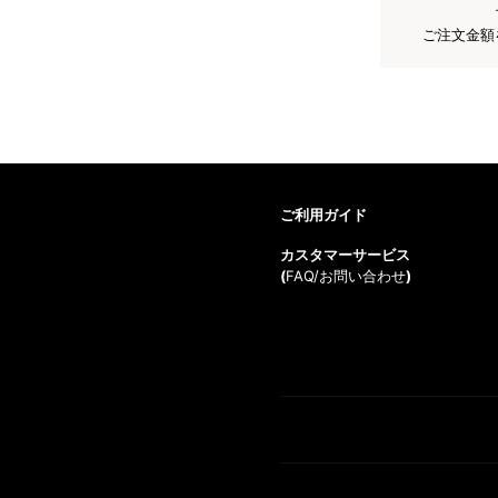
ご注文金額
ご利用ガイド
カスタマーサービス
(
FAQ/お問い合わせ
)