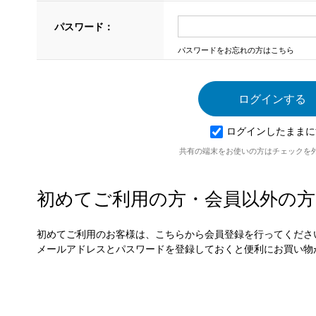
パスワード：
パスワードをお忘れの方はこちら
ログインしたままに
共有の端末をお使いの方はチェックを
初めてご利用の方・会員以外の方
初めてご利用のお客様は、こちらから会員登録を行ってくださ
メールアドレスとパスワードを登録しておくと便利にお買い物