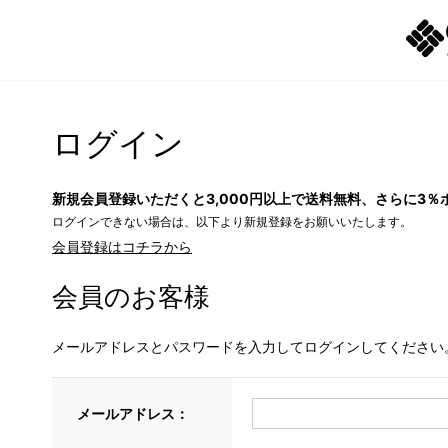
ログイン
新規会員登録いただくと3,000円以上で送料無料、さらに3％
ログインできない場合は、以下より新規登録をお願いいたします。
会員登録はコチラから
会員のお客様
メールアドレスとパスワードを入力してログインしてください
メールアドレス：