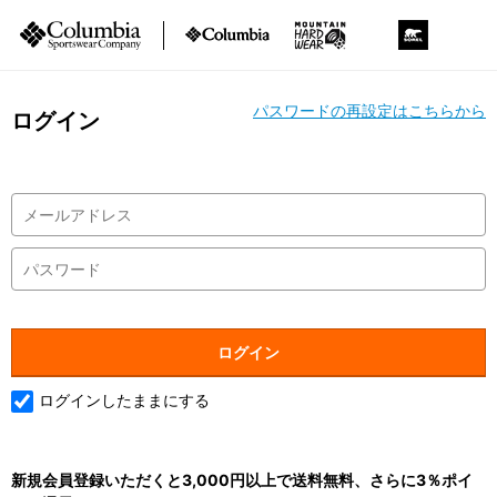
パスワードの再設定はこちらから
ログイン
ログインしたままにする
新規会員登録いただくと3,000円以上で送料無料、さらに3％ポイ