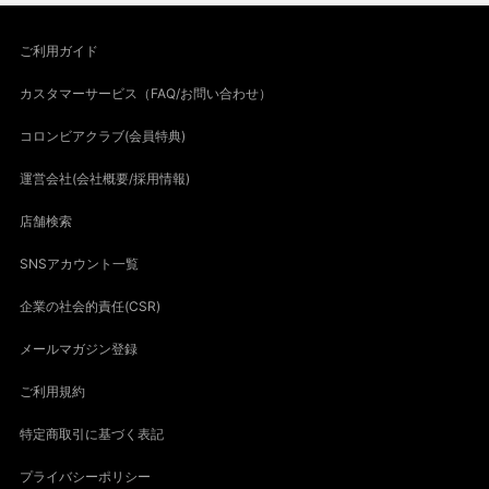
ご利用ガイド
カスタマーサービス（FAQ/お問い合わせ）
コロンビアクラブ(会員特典)
運営会社(会社概要/採用情報)
店舗検索
SNSアカウント一覧
企業の社会的責任(CSR)
メールマガジン登録
ご利用規約
特定商取引に基づく表記
プライバシーポリシー