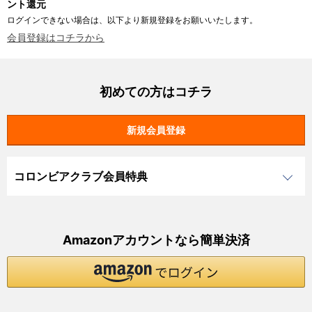
ント還元
ログインできない場合は、以下より新規登録をお願いいたします。
会員登録はコチラから
初めての方はコチラ
コロンビアクラブ会員特典
Amazonアカウントなら簡単決済