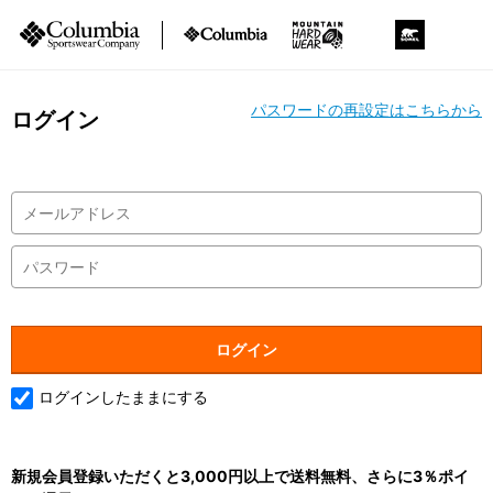
パスワードの再設定はこちらから
ログイン
ログインしたままにする
新規会員登録いただくと3,000円以上で送料無料、さらに3％ポイ