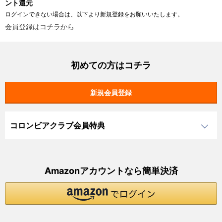
ント還元
ログインできない場合は、以下より新規登録をお願いいたします。
会員登録はコチラから
初めての方はコチラ
コロンビアクラブ会員特典
Amazonアカウントなら簡単決済