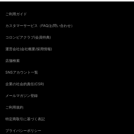
ご利用ガイド
カスタマーサービス（FAQ/お問い合わせ）
コロンビアクラブ(会員特典)
運営会社(会社概要/採用情報)
店舗検索
SNSアカウント一覧
企業の社会的責任(CSR)
メールマガジン登録
ご利用規約
特定商取引に基づく表記
プライバシーポリシー