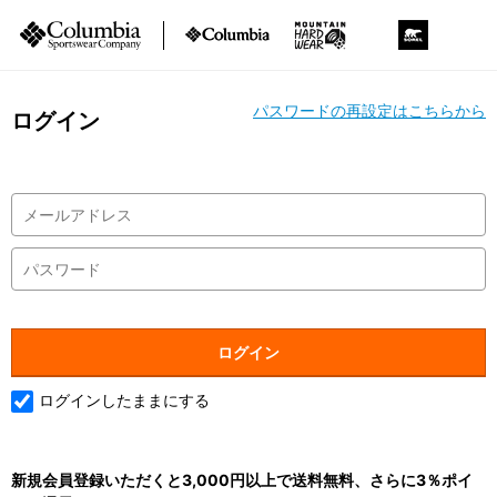
パスワードの再設定はこちらから
ログイン
ログインしたままにする
新規会員登録いただくと3,000円以上で送料無料、さらに3％ポイ