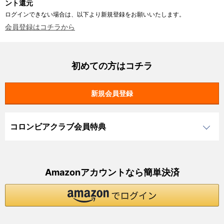
ント還元
ログインできない場合は、以下より新規登録をお願いいたします。
会員登録はコチラから
初めての方はコチラ
コロンビアクラブ会員特典
Amazonアカウントなら簡単決済