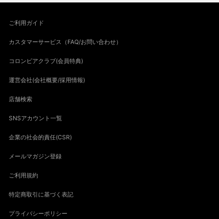
ご利用ガイド
カスタマーサービス（FAQ/お問い合わせ）
コロンビアクラブ(会員特典)
運営会社(会社概要/採用情報)
店舗検索
SNSアカウント一覧
企業の社会的責任(CSR)
メールマガジン登録
ご利用規約
特定商取引に基づく表記
プライバシーポリシー