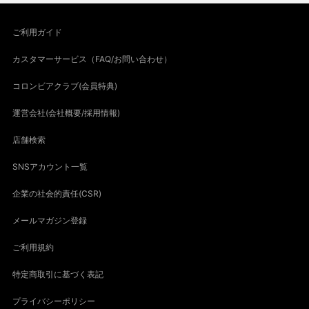
ご利用ガイド
カスタマーサービス（FAQ/お問い合わせ）
コロンビアクラブ(会員特典)
運営会社(会社概要/採用情報)
店舗検索
SNSアカウント一覧
企業の社会的責任(CSR)
メールマガジン登録
ご利用規約
特定商取引に基づく表記
プライバシーポリシー