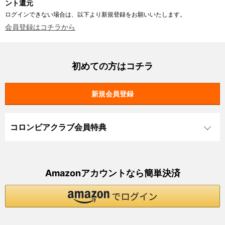
ント還元
ログインできない場合は、以下より新規登録をお願いいたします。
会員登録はコチラから
初めての方はコチラ
コロンビアクラブ会員特典
Amazonアカウントなら簡単決済