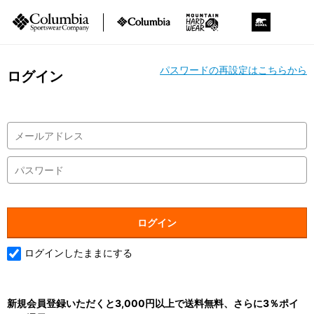
パスワードの再設定はこちらから
ログイン
ログインしたままにする
新規会員登録いただくと3,000円以上で送料無料、さらに3％ポイ