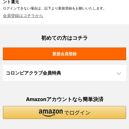
ント還元
ログインできない場合は、以下より新規登録をお願いいたします。
会員登録はコチラから
初めての方はコチラ
コロンビアクラブ会員特典
Amazonアカウントなら簡単決済