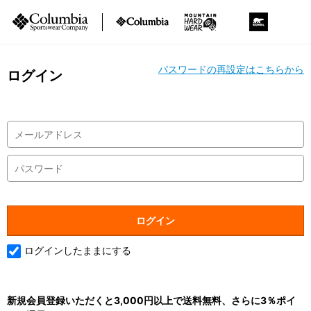
パスワードの再設定はこちらから
ログイン
ログインしたままにする
新規会員登録いただくと3,000円以上で送料無料、さらに3％ポイ