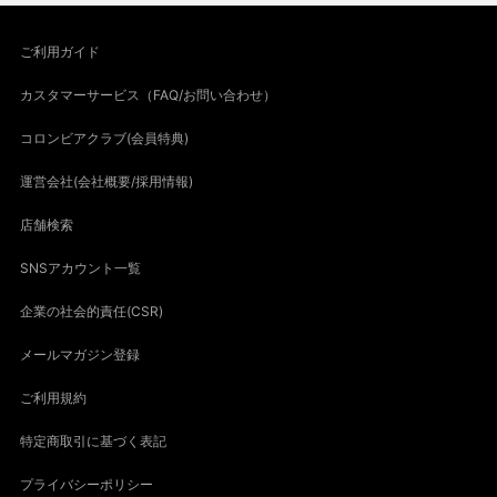
ご利用ガイド
カスタマーサービス（FAQ/お問い合わせ）
コロンビアクラブ(会員特典)
運営会社(会社概要/採用情報)
店舗検索
SNSアカウント一覧
企業の社会的責任(CSR)
メールマガジン登録
ご利用規約
特定商取引に基づく表記
プライバシーポリシー