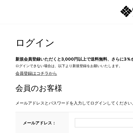
ログイン
新規会員登録いただくと3,000円以上で送料無料、さらに3％
ログインできない場合は、以下より新規登録をお願いいたします。
会員登録はコチラから
会員のお客様
メールアドレスとパスワードを入力してログインしてください
メールアドレス：