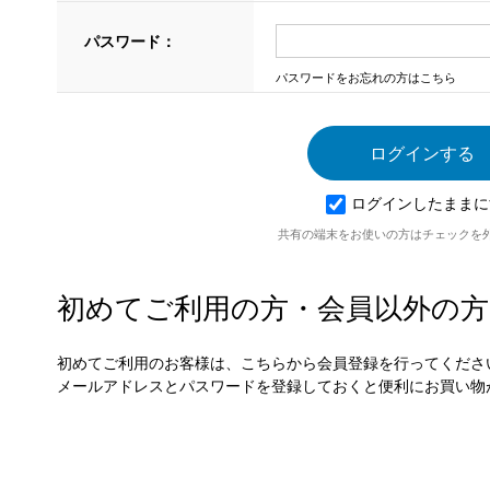
パスワード：
パスワードをお忘れの方はこちら
ログインしたままに
共有の端末をお使いの方はチェックを
初めてご利用の方・会員以外の方
初めてご利用のお客様は、こちらから会員登録を行ってくださ
メールアドレスとパスワードを登録しておくと便利にお買い物