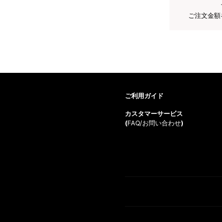
ご注文金額
ご利用ガイド
カスタマーサービス
(
FAQ/お問い合わせ
)