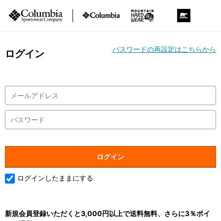
パスワードの再設定はこちらから
ログイン
ログインしたままにする
新規会員登録いただくと3,000円以上で送料無料、さらに3％ポイ