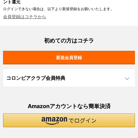
ント還元
ログインできない場合は、以下より新規登録をお願いいたします。
会員登録はコチラから
初めての方はコチラ
コロンビアクラブ会員特典
Amazonアカウントなら簡単決済