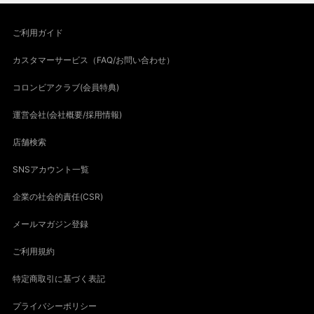
ご利用ガイド
カスタマーサービス（FAQ/お問い合わせ）
コロンビアクラブ(会員特典)
運営会社(会社概要/採用情報)
店舗検索
SNSアカウント一覧
企業の社会的責任(CSR)
メールマガジン登録
ご利用規約
特定商取引に基づく表記
プライバシーポリシー