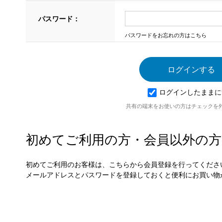
パスワード：
パスワードをお忘れの方はこちら
ログインしたままに
共有の端末をお使いの方はチェックを
初めてご利用の方・会員以外の方
初めてご利用のお客様は、こちらから会員登録を行ってくださ
メールアドレスとパスワードを登録しておくと便利にお買い物