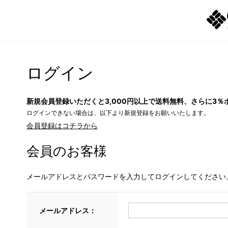
ログイン
新規会員登録いただくと3,000円以上で送料無料、さらに3％
ログインできない場合は、以下より新規登録をお願いいたします。
会員登録はコチラから
会員のお客様
メールアドレスとパスワードを入力してログインしてください
メールアドレス：