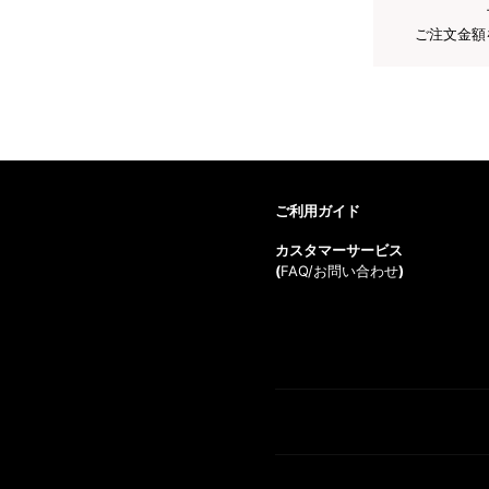
ご注文金額
ご利用ガイド
カスタマーサービス
(
FAQ/お問い合わせ
)