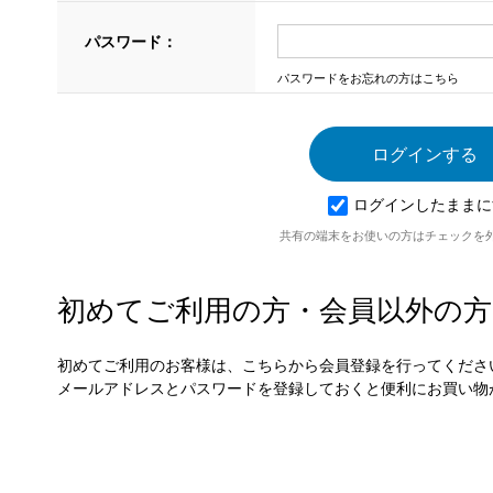
パスワード：
パスワードをお忘れの方はこちら
ログインしたままに
共有の端末をお使いの方はチェックを
初めてご利用の方・会員以外の方
初めてご利用のお客様は、こちらから会員登録を行ってくださ
メールアドレスとパスワードを登録しておくと便利にお買い物