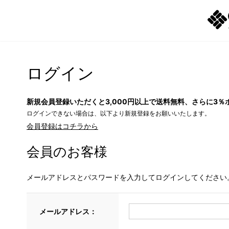
ログイン
新規会員登録いただくと3,000円以上で送料無料、さらに3％
ログインできない場合は、以下より新規登録をお願いいたします。
会員登録はコチラから
会員のお客様
メールアドレスとパスワードを入力してログインしてください
メールアドレス：