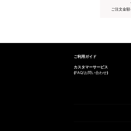
ご注文金額
ご利用ガイド
カスタマーサービス
(
FAQ/お問い合わせ
)