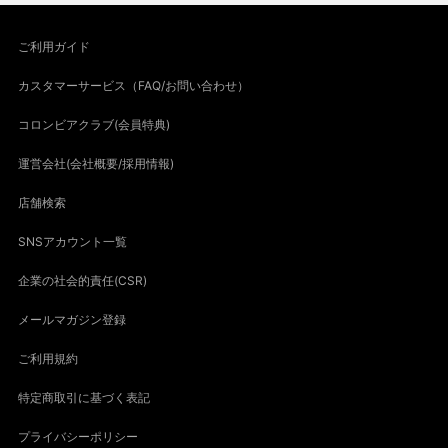
ご利用ガイド
カスタマーサービス（FAQ/お問い合わせ）
コロンビアクラブ(会員特典)
運営会社(会社概要/採用情報)
店舗検索
SNSアカウント一覧
企業の社会的責任(CSR)
メールマガジン登録
ご利用規約
特定商取引に基づく表記
プライバシーポリシー