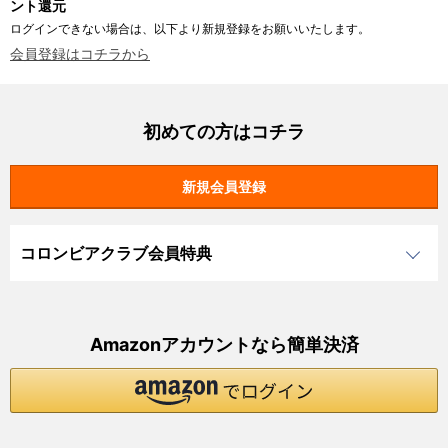
ント還元
ログインできない場合は、以下より新規登録をお願いいたします。
会員登録はコチラから
初めての方はコチラ
コロンビアクラブ会員特典
Amazonアカウントなら簡単決済