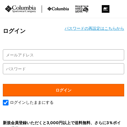
パスワードの再設定はこちらから
ログイン
ログインしたままにする
新規会員登録いただくと3,000円以上で送料無料、さらに3％ポイ