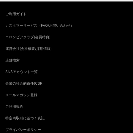
ご利用ガイド
カスタマーサービス（FAQ/お問い合わせ）
コロンビアクラブ(会員特典)
運営会社(会社概要/採用情報)
店舗検索
SNSアカウント一覧
企業の社会的責任(CSR)
メールマガジン登録
ご利用規約
特定商取引に基づく表記
プライバシーポリシー