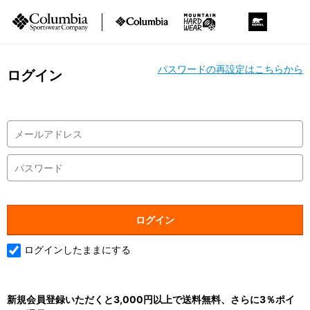
パスワードの再設定はこちらから
ログイン
ログインしたままにする
新規会員登録いただくと3,000円以上で送料無料、さらに3％ポイ