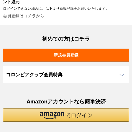
ント還元
ログインできない場合は、以下より新規登録をお願いいたします。
会員登録はコチラから
初めての方はコチラ
コロンビアクラブ会員特典
Amazonアカウントなら簡単決済