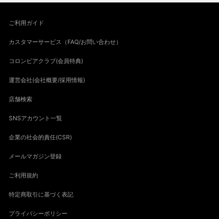
ご利用ガイド
カスタマーサービス（FAQ/お問い合わせ）
コロンビアクラブ(会員特典)
運営会社(会社概要/採用情報)
店舗検索
SNSアカウント一覧
企業の社会的責任(CSR)
メールマガジン登録
ご利用規約
特定商取引に基づく表記
プライバシーポリシー