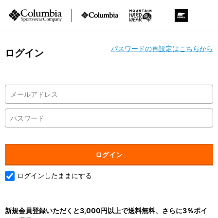
パスワードの再設定はこちらから
ログイン
ログインしたままにする
新規会員登録いただくと3,000円以上で送料無料、さらに3％ポイ