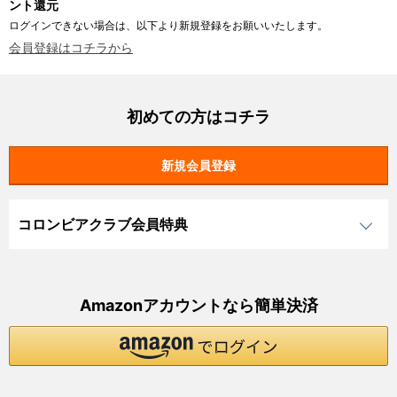
ント還元
ログインできない場合は、以下より新規登録をお願いいたします。
会員登録はコチラから
初めての方はコチラ
コロンビアクラブ会員特典
Amazonアカウントなら簡単決済