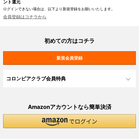
ント還元
ログインできない場合は、以下より新規登録をお願いいたします。
会員登録はコチラから
初めての方はコチラ
コロンビアクラブ会員特典
Amazonアカウントなら簡単決済