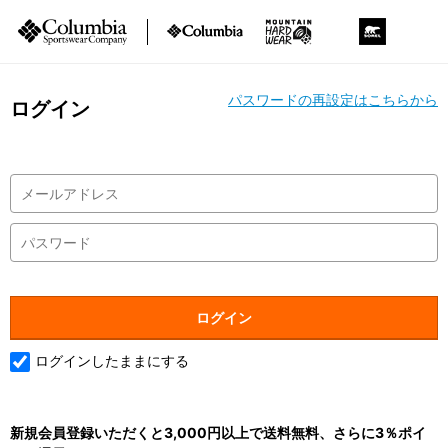
パスワードの再設定はこちらから
ログイン
ログインしたままにする
新規会員登録いただくと3,000円以上で送料無料、さらに3％ポイ