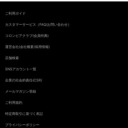
ご利用ガイド
カスタマーサービス（FAQ/お問い合わせ）
コロンビアクラブ(会員特典)
運営会社(会社概要/採用情報)
店舗検索
SNSアカウント一覧
企業の社会的責任(CSR)
メールマガジン登録
ご利用規約
特定商取引に基づく表記
プライバシーポリシー