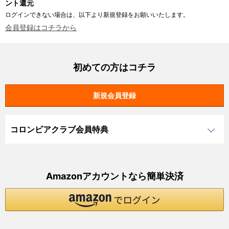
ント還元
ログインできない場合は、以下より新規登録をお願いいたします。
会員登録はコチラから
初めての方はコチラ
コロンビアクラブ会員特典
Amazonアカウントなら簡単決済