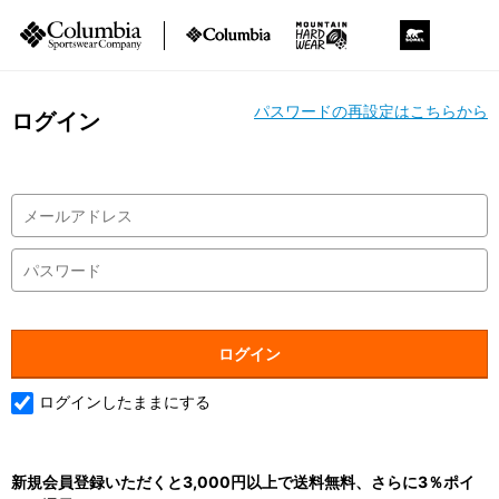
パスワードの再設定はこちらから
ログイン
ログインしたままにする
新規会員登録いただくと3,000円以上で送料無料、さらに3％ポイ