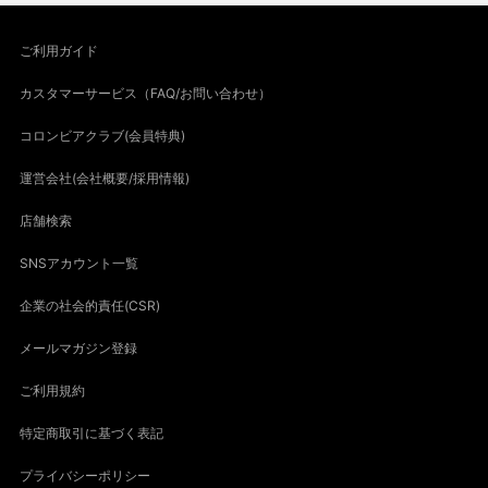
ご利用ガイド
カスタマーサービス（FAQ/お問い合わせ）
コロンビアクラブ(会員特典)
運営会社(会社概要/採用情報)
店舗検索
SNSアカウント一覧
企業の社会的責任(CSR)
メールマガジン登録
ご利用規約
特定商取引に基づく表記
プライバシーポリシー