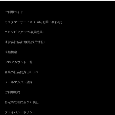
ご利用ガイド
カスタマーサービス（FAQ/お問い合わせ）
コロンビアクラブ(会員特典)
運営会社(会社概要/採用情報)
店舗検索
SNSアカウント一覧
企業の社会的責任(CSR)
メールマガジン登録
ご利用規約
特定商取引に基づく表記
プライバシーポリシー