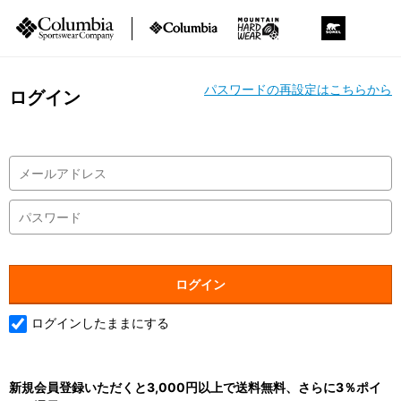
パスワードの再設定はこちらから
ログイン
ログインしたままにする
新規会員登録いただくと3,000円以上で送料無料、さらに3％ポイ