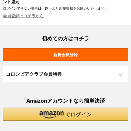
ント還元
ログインできない場合は、以下より新規登録をお願いいたします。
会員登録はコチラから
初めての方はコチラ
コロンビアクラブ会員特典
Amazonアカウントなら簡単決済