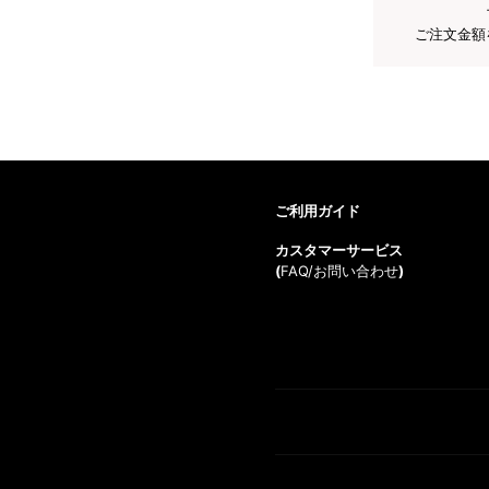
ご注文金額
ご利用ガイド
カスタマーサービス
(
FAQ/お問い合わせ
)