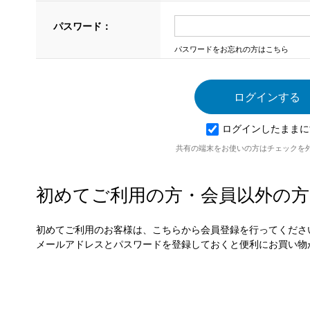
パスワード：
パスワードをお忘れの方はこちら
ログインしたままに
共有の端末をお使いの方はチェックを
初めてご利用の方・会員以外の方
初めてご利用のお客様は、こちらから会員登録を行ってくださ
メールアドレスとパスワードを登録しておくと便利にお買い物