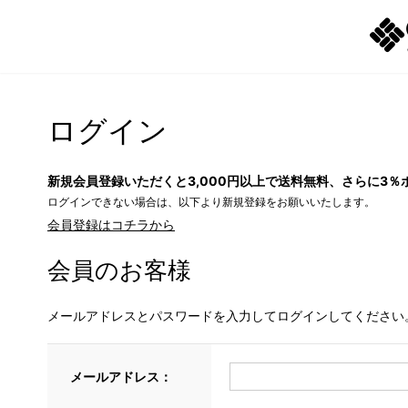
ログイン
新規会員登録いただくと3,000円以上で送料無料、さらに3％
ログインできない場合は、以下より新規登録をお願いいたします。
会員登録はコチラから
会員のお客様
メールアドレスとパスワードを入力してログインしてください
メールアドレス：