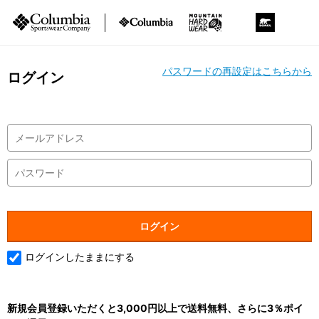
パスワードの再設定はこちらから
ログイン
ログインしたままにする
新規会員登録いただくと3,000円以上で送料無料、さらに3％ポイ