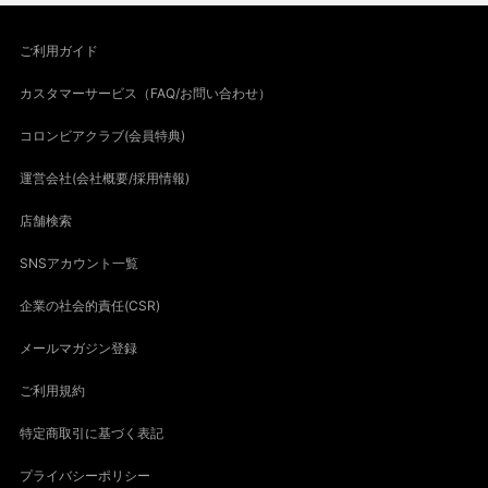
ご利用ガイド
カスタマーサービス（FAQ/お問い合わせ）
コロンビアクラブ(会員特典)
運営会社(会社概要/採用情報)
店舗検索
SNSアカウント一覧
企業の社会的責任(CSR)
メールマガジン登録
ご利用規約
特定商取引に基づく表記
プライバシーポリシー