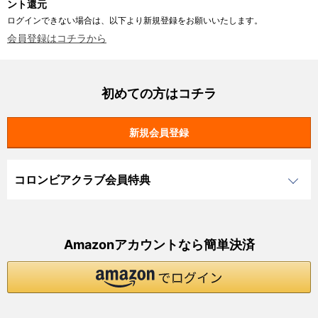
ント還元
ログインできない場合は、以下より新規登録をお願いいたします。
会員登録はコチラから
初めての方はコチラ
コロンビアクラブ会員特典
Amazonアカウントなら簡単決済