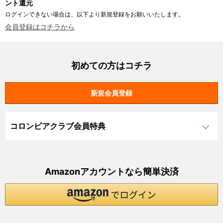
ント還元
ログインできない場合は、以下より新規登録をお願いいたします。
会員登録はコチラから
初めての方はコチラ
コロンビアクラブ会員特典
Amazonアカウントなら簡単決済