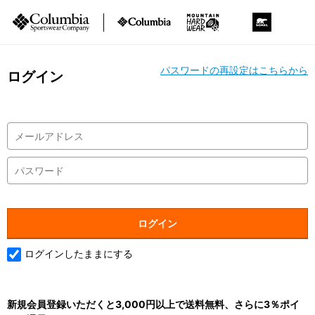
パスワードの再設定はこちらから
ログイン
ログインしたままにする
新規会員登録いただくと3,000円以上で送料無料、さらに3％ポイ