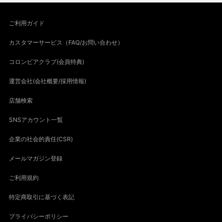
ご利用ガイド
カスタマーサービス（FAQ/お問い合わせ）
コロンビアクラブ(会員特典)
運営会社(会社概要/採用情報)
店舗検索
SNSアカウント一覧
企業の社会的責任(CSR)
メールマガジン登録
ご利用規約
特定商取引に基づく表記
プライバシーポリシー