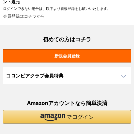
ント還元
ログインできない場合は、以下より新規登録をお願いいたします。
会員登録はコチラから
初めての方はコチラ
コロンビアクラブ会員特典
Amazonアカウントなら簡単決済