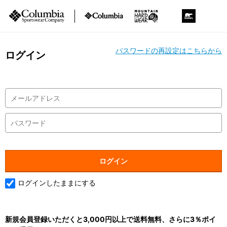
パスワードの再設定はこちらから
ログイン
ログインしたままにする
新規会員登録いただくと3,000円以上で送料無料、さらに3％ポイ