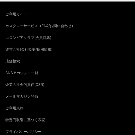
ご利用ガイド
カスタマーサービス（FAQ/お問い合わせ）
コロンビアクラブ(会員特典)
運営会社(会社概要/採用情報)
店舗検索
SNSアカウント一覧
企業の社会的責任(CSR)
メールマガジン登録
ご利用規約
特定商取引に基づく表記
プライバシーポリシー