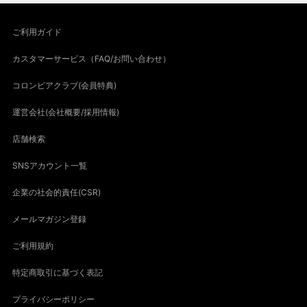
ご利用ガイド
カスタマーサービス（FAQ/お問い合わせ）
コロンビアクラブ(会員特典)
運営会社(会社概要/採用情報)
店舗検索
SNSアカウント一覧
企業の社会的責任(CSR)
メールマガジン登録
ご利用規約
特定商取引に基づく表記
プライバシーポリシー