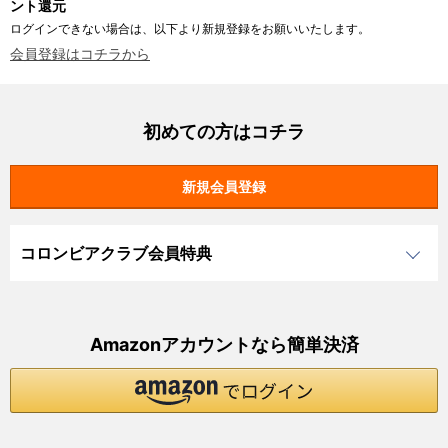
ント還元
ログインできない場合は、以下より新規登録をお願いいたします。
会員登録はコチラから
初めての方はコチラ
コロンビアクラブ会員特典
Amazonアカウントなら簡単決済