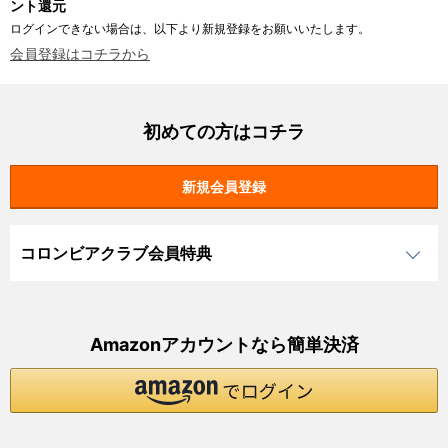
ント還元
ログインできない場合は、以下より新規登録をお願いいたします。
会員登録はコチラから
初めての方はコチラ
コロンビアクラブ会員特典
Amazonアカウントなら簡単決済