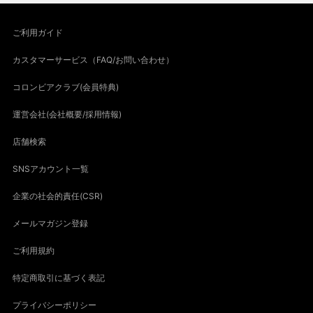
ご利用ガイド
カスタマーサービス（FAQ/お問い合わせ）
コロンビアクラブ(会員特典)
運営会社(会社概要/採用情報)
店舗検索
SNSアカウント一覧
企業の社会的責任(CSR)
メールマガジン登録
ご利用規約
特定商取引に基づく表記
プライバシーポリシー