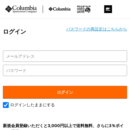
パスワードの再設定はこちらから
ログイン
ログインしたままにする
新規会員登録いただくと3,000円以上で送料無料、さらに3％ポイ