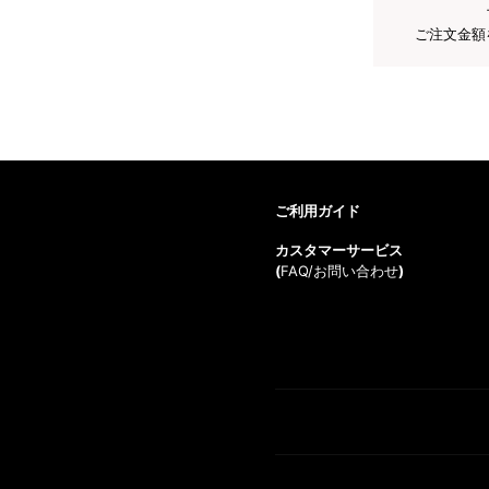
ご注文金額
ご利用ガイド
カスタマーサービス
(
FAQ/お問い合わせ
)