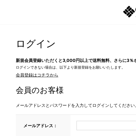
ログイン
新規会員登録いただくと3,000円以上で送料無料、さらに3％
ログインできない場合は、以下より新規登録をお願いいたします。
会員登録はコチラから
会員のお客様
メールアドレスとパスワードを入力してログインしてください
メールアドレス：