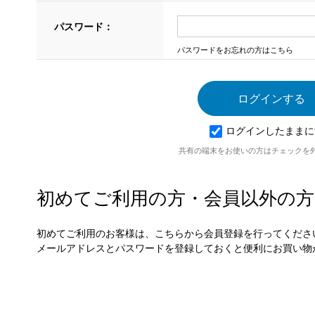
パスワード：
パスワードをお忘れの方はこちら
ログインしたままに
共有の端末をお使いの方はチェックを
初めてご利用の方・会員以外の方
初めてご利用のお客様は、こちらから会員登録を行ってくださ
メールアドレスとパスワードを登録しておくと便利にお買い物