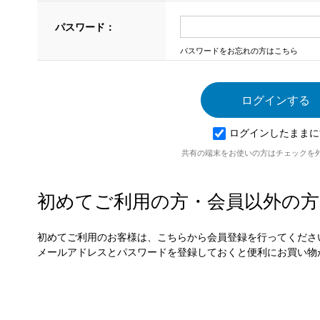
パスワード：
パスワードをお忘れの方はこちら
ログインしたままに
共有の端末をお使いの方はチェックを
初めてご利用の方・会員以外の方
初めてご利用のお客様は、こちらから会員登録を行ってくださ
メールアドレスとパスワードを登録しておくと便利にお買い物