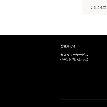
ご注文金額
ご利用ガイド
カスタマーサービス
(
FAQ/お問い合わせ
)