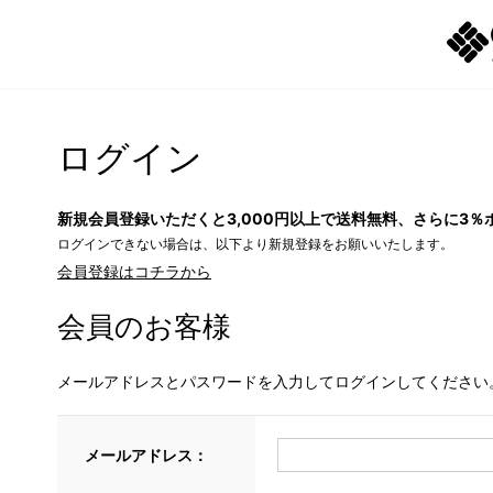
ログイン
新規会員登録いただくと3,000円以上で送料無料、さらに3％
ログインできない場合は、以下より新規登録をお願いいたします。
会員登録はコチラから
会員のお客様
メールアドレスとパスワードを入力してログインしてください
メールアドレス：