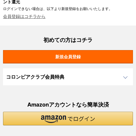
ント還元
ログインできない場合は、以下より新規登録をお願いいたします。
会員登録はコチラから
初めての方はコチラ
コロンビアクラブ会員特典
Amazonアカウントなら簡単決済