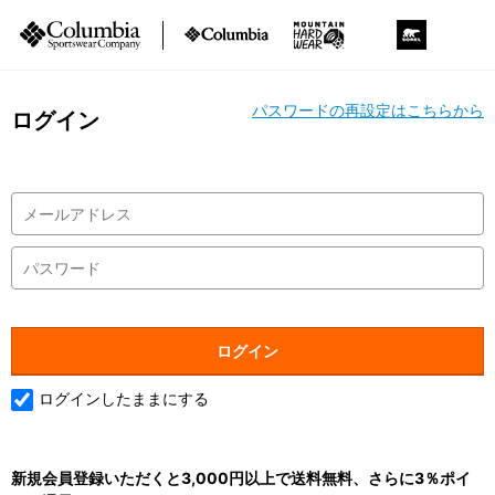
パスワードの再設定はこちらから
ログイン
ログインしたままにする
新規会員登録いただくと3,000円以上で送料無料、さらに3％ポイ