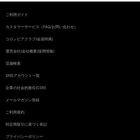
ご利用ガイド
カスタマーサービス（FAQ/お問い合わせ）
コロンビアクラブ(会員特典)
運営会社(会社概要/採用情報)
店舗検索
SNSアカウント一覧
企業の社会的責任(CSR)
メールマガジン登録
ご利用規約
特定商取引に基づく表記
プライバシーポリシー