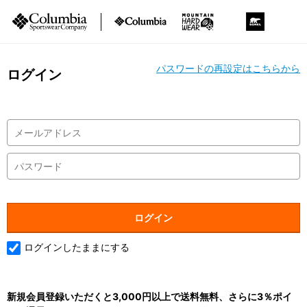
パスワードの再設定はこちらから
ログイン
ログインしたままにする
新規会員登録いただくと3,000円以上で送料無料、さらに3％ポイ