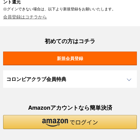
ント還元
ログインできない場合は、以下より新規登録をお願いいたします。
会員登録はコチラから
初めての方はコチラ
コロンビアクラブ会員特典
Amazonアカウントなら簡単決済