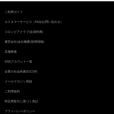
ご利用ガイド
カスタマーサービス（FAQ/お問い合わせ）
コロンビアクラブ(会員特典)
運営会社(会社概要/採用情報)
店舗検索
SNSアカウント一覧
企業の社会的責任(CSR)
メールマガジン登録
ご利用規約
特定商取引に基づく表記
プライバシーポリシー