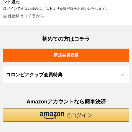
ント還元
ログインできない場合は、以下より新規登録をお願いいたします。
会員登録はコチラから
初めての方はコチラ
コロンビアクラブ会員特典
Amazonアカウントなら簡単決済