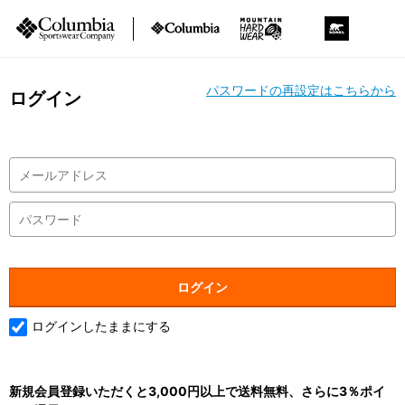
パスワードの再設定はこちらから
ログイン
ログインしたままにする
新規会員登録いただくと3,000円以上で送料無料、さらに3％ポイ