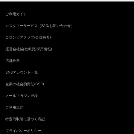
ご利用ガイド
カスタマーサービス（FAQ/お問い合わせ）
コロンビアクラブ(会員特典)
運営会社(会社概要/採用情報)
店舗検索
SNSアカウント一覧
企業の社会的責任(CSR)
メールマガジン登録
ご利用規約
特定商取引に基づく表記
プライバシーポリシー