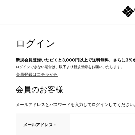
ログイン
新規会員登録いただくと3,000円以上で送料無料、さらに3％
ログインできない場合は、以下より新規登録をお願いいたします。
会員登録はコチラから
会員のお客様
メールアドレスとパスワードを入力してログインしてください
メールアドレス：