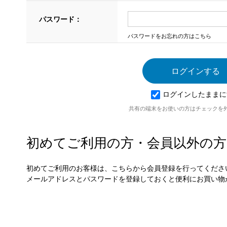
パスワード：
パスワードをお忘れの方はこちら
ログインしたままに
共有の端末をお使いの方はチェックを
初めてご利用の方・会員以外の方
初めてご利用のお客様は、こちらから会員登録を行ってくださ
メールアドレスとパスワードを登録しておくと便利にお買い物