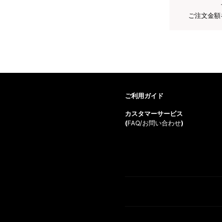
ご注文金額
ご利用ガイド
カスタマーサービス
(
FAQ/お問い合わせ
)