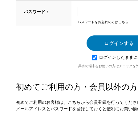
パスワード：
パスワードをお忘れの方はこちら
ログインしたままに
共有の端末をお使いの方はチェックを
初めてご利用の方・会員以外の方
初めてご利用のお客様は、こちらから会員登録を行ってくださ
メールアドレスとパスワードを登録しておくと便利にお買い物