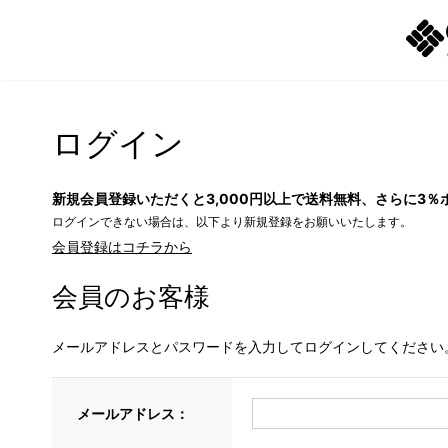
ログイン
新規会員登録いただくと3,000円以上で送料無料、さらに3％
ログインできない場合は、以下より新規登録をお願いいたします。
会員登録はコチラから
会員のお客様
メールアドレスとパスワードを入力してログインしてください
メールアドレス：