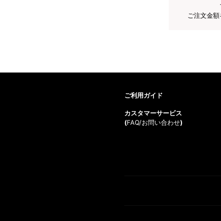
ご注文金額
ご利用ガイド
カスタマーサービス
(
FAQ/お問い合わせ
)