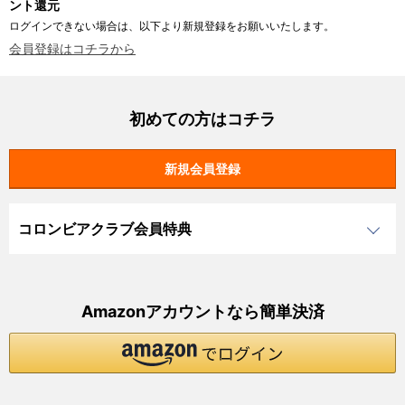
ント還元
ログインできない場合は、以下より新規登録をお願いいたします。
会員登録はコチラから
初めての方はコチラ
コロンビアクラブ会員特典
Amazonアカウントなら簡単決済