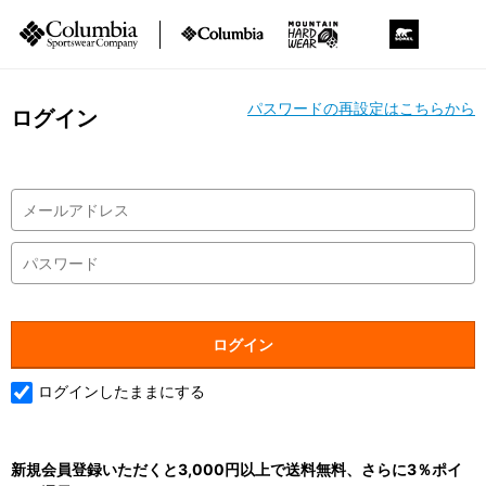
パスワードの再設定はこちらから
ログイン
ログインしたままにする
新規会員登録いただくと3,000円以上で送料無料、さらに3％ポイ