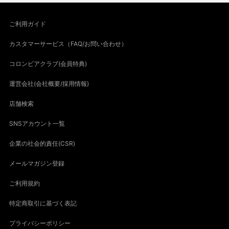
ご利用ガイド
カスタマーサービス（FAQ/お問い合わせ）
コロンビアクラブ(会員特典)
運営会社(会社概要/採用情報)
店舗検索
SNSアカウント一覧
企業の社会的責任(CSR)
メールマガジン登録
ご利用規約
特定商取引に基づく表記
プライバシーポリシー