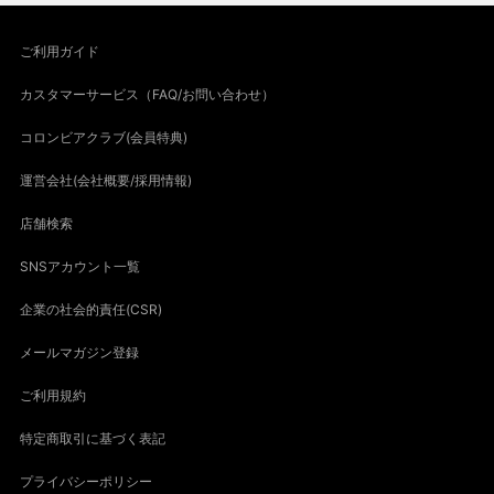
ご利用ガイド
カスタマーサービス（FAQ/お問い合わせ）
コロンビアクラブ(会員特典)
運営会社(会社概要/採用情報)
店舗検索
SNSアカウント一覧
企業の社会的責任(CSR)
メールマガジン登録
ご利用規約
特定商取引に基づく表記
プライバシーポリシー