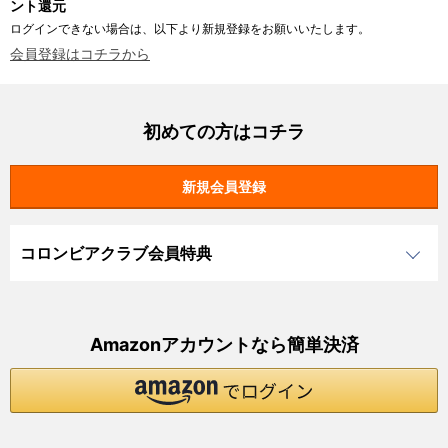
ント還元
ログインできない場合は、以下より新規登録をお願いいたします。
会員登録はコチラから
初めての方はコチラ
コロンビアクラブ会員特典
Amazonアカウントなら簡単決済