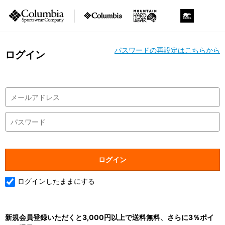
パスワードの再設定はこちらから
ログイン
ログインしたままにする
新規会員登録いただくと3,000円以上で送料無料、さらに3％ポイ